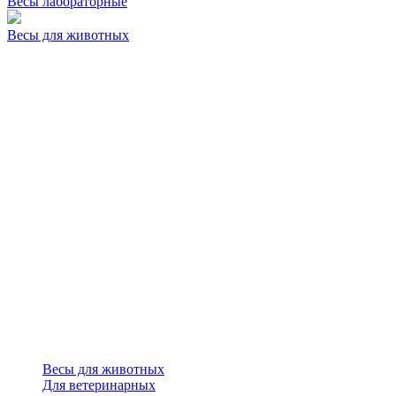
Весы лабораторные
Весы для животных
Весы для животных
Для ветеринарных