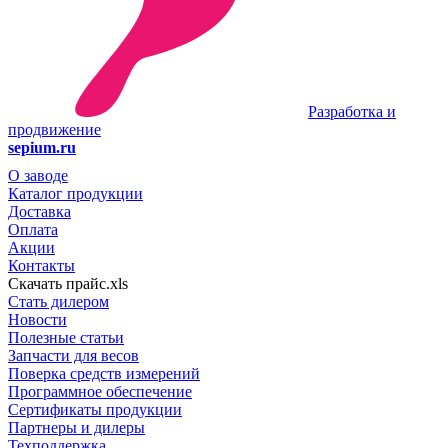
Разработка и
продвижение
sepium.ru
О заводе
Каталог продукции
Доставка
Оплата
Акции
Контакты
Скачать прайс.xls
Стать дилером
Новости
Полезные статьи
Запчасти для весов
Поверка средств измерений
Программное обеспечение
Сертификаты продукции
Партнеры и дилеры
Техподдержка