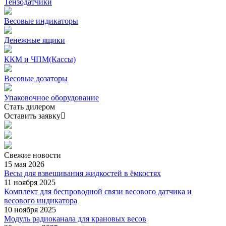
Тензодатчики
Весовые индикаторы
Денежные ящики
ККМ и ЧПМ(Кассы)
Весовые дозаторы
Упаковочное оборудование
Стать дилером
Оставить заявку
Свежие
новости
15 мая 2026
Весы для взвешивания жидкостей в ёмкостях
11 ноября 2025
Комплект для беспроводной связи весового датчика и
весового индикатора
10 ноября 2025
Модуль радиоканала для крановых весов