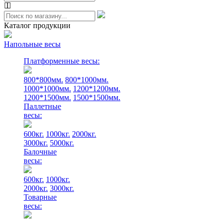
Каталог продукции
Напольные весы
Платформенные весы:
800*800мм.
800*1000мм.
1000*1000мм.
1200*1200мм.
1200*1500мм.
1500*1500мм.
Паллетные
весы:
600кг.
1000кг.
2000кг.
3000кг.
5000кг.
Балочные
весы:
600кг.
1000кг.
2000кг.
3000кг.
Товарные
весы: