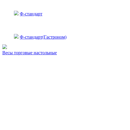
Ф-стандарт
Ф-стандарт(Гастроном)
Весы торговые настольные