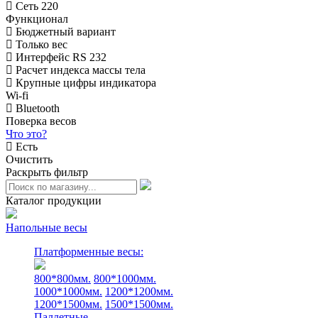
Сеть 220
Функционал
Бюджетный вариант
Только вес
Интерфейс RS 232
Расчет индекса массы тела
Крупные цифры индикатора
Wi-fi
Bluetooth
Поверка весов
Что это?
Есть
Очистить
Раскрыть фильтр
Каталог продукции
Напольные весы
Платформенные весы:
800*800мм.
800*1000мм.
1000*1000мм.
1200*1200мм.
1200*1500мм.
1500*1500мм.
Паллетные