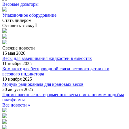
Весовые дозаторы
Упаковочное оборудование
Стать дилером
Оставить заявку
Свежие
новости
15 мая 2026
Весы для взвешивания жидкостей в ёмкостях
11 ноября 2025
Комплект для беспроводной связи весового датчика и
весового индикатора
10 ноября 2025
Модуль радиоканала для крановых весов
20 августа 2025
Промышленные платформенные весы с механизмом подъёма
платформы
Все новости »