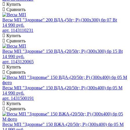
Купить
Сравнить
Весы МП "Здоровье" 200 ВДА-(50г; Р) (300х300) бр 07 Bt
14 990 руб.
арт. 1143110231
Купить
Сравнить
Весы МП "Здоровье" 150 ВДА-(20/50г; Р) (300х300) бр 15 Bt
14 990 руб.
арт. 1143120065
Купить
Сравнить
Весы МП "Здоровье" 150 ВДА-(20/50г; Р) (300х400) бр 05 М
14 990 руб.
арт. 1431500191
Купить
Сравнить
Весы МП "Здоровье" 150 ВЖА-(20/50г; Р) (300х400) бр 05 М
14 990 руб.