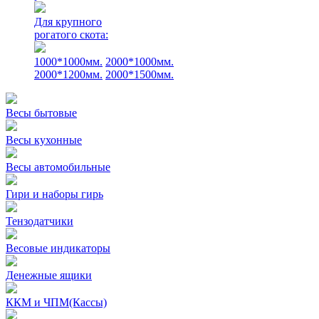
Для крупного
рогатого скота:
1000*1000мм.
2000*1000мм.
2000*1200мм.
2000*1500мм.
Весы бытовые
Весы кухонные
Весы автомобильные
Гири и наборы гирь
Тензодатчики
Весовые индикаторы
Денежные ящики
ККМ и ЧПМ(Кассы)