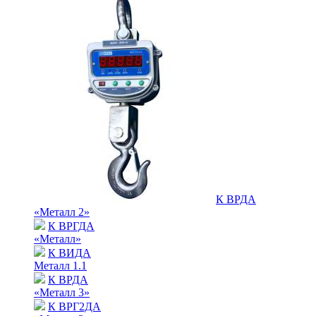
К ВРДА
«Металл 2»
К ВРГДА
«Металл»
К ВИДА
Металл 1.1
К ВРДА
«Металл 3»
К ВРГ2ДА