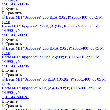
арт. 1431500196
Купить
Сравнить
Весы МП "Здоровье" 200 ВДА-(50г; Р) (300х400) бр 05 М
14 990 руб.
арт. 1431500201
Купить
Сравнить
Весы МП "Здоровье" 200 ВЖА-(50г; Р) (300х400) бр 05 М
14 990 руб.
арт. 1431500206
Купить
Сравнить
Весы МП "Здоровье" 60 ВДА-(10/20г; Р) (300х400) бр 05 М
14 990 руб.
арт. 1431500181
Купить
Сравнить