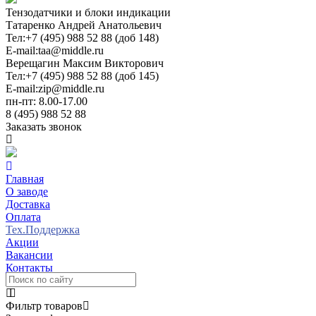
Тензодатчики и блоки индикации
Татаренко Андрей Анатольевич
Тел:
+7 (495) 988 52 88 (доб 148)
E-mail:
taa@middle.ru
Верещагин Максим Викторович
Тел:
+7 (495) 988 52 88 (доб 145)
E-mail:
zip@middle.ru
пн-пт: 8.00-17.00
8 (495) 988 52 88
Заказать звонок
Главная
О заводе
Доставка
Оплата
Тех.Поддержка
Акции
Вакансии
Контакты
Фильтр товаров