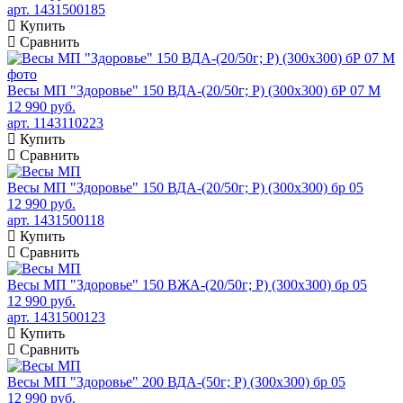
арт. 1431500185
Купить
Сравнить
Весы МП "Здоровье" 150 ВДА-(20/50г; Р) (300х300) бР 07 М
12 990 руб.
арт. 1143110223
Купить
Сравнить
Весы МП "Здоровье" 150 ВДА-(20/50г; Р) (300х300) бр 05
12 990 руб.
арт. 1431500118
Купить
Сравнить
Весы МП "Здоровье" 150 ВЖА-(20/50г; Р) (300х300) бр 05
12 990 руб.
арт. 1431500123
Купить
Сравнить
Весы МП "Здоровье" 200 ВДА-(50г; Р) (300х300) бр 05
12 990 руб.