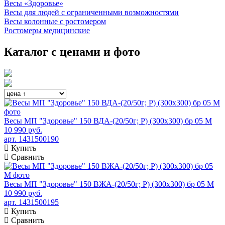
Весы «Здоровье»
Весы для людей с ограниченными возможностями
Весы колонные с ростомером
Ростомеры медицинские
Каталог с ценами и фото
Весы МП "Здоровье" 150 ВДА-(20/50г; Р) (300х300) бр 05 М
10 990 руб.
арт. 1431500190
Купить
Сравнить
Весы МП "Здоровье" 150 ВЖА-(20/50г; Р) (300х300) бр 05 М
10 990 руб.
арт. 1431500195
Купить
Сравнить