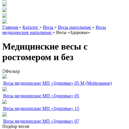
Главная
»
Каталог
»
Весы
»
Весы напольные
»
Весы
медицинские напольные
»
Весы «Здоровье»
Медицинские весы с
ростомером и без
Фильтр
Весы медицинские МП «Здоровье» 05 М (Мобильные)
Весы медицинские МП «Здоровье» 05
Весы медицинские МП «Здоровье» 15
Весы медицинские МП «Здоровье» 07
Подбор весов