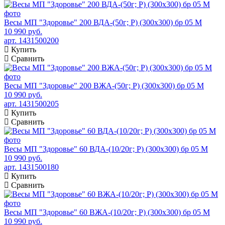
Весы МП "Здоровье" 200 ВДА-(50г; Р) (300х300) бр 05 М
10 990 руб.
арт. 1431500200
Купить
Сравнить
Весы МП "Здоровье" 200 ВЖА-(50г; Р) (300х300) бр 05 М
10 990 руб.
арт. 1431500205
Купить
Сравнить
Весы МП "Здоровье" 60 ВДА-(10/20г; Р) (300х300) бр 05 М
10 990 руб.
арт. 1431500180
Купить
Сравнить
Весы МП "Здоровье" 60 ВЖА-(10/20г; Р) (300х300) бр 05 М
10 990 руб.