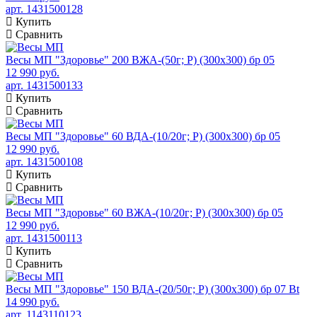
арт. 1431500128
Купить
Сравнить
Весы МП "Здоровье" 200 ВЖА-(50г; Р) (300х300) бр 05
12 990 руб.
арт. 1431500133
Купить
Сравнить
Весы МП "Здоровье" 60 ВДА-(10/20г; Р) (300х300) бр 05
12 990 руб.
арт. 1431500108
Купить
Сравнить
Весы МП "Здоровье" 60 ВЖА-(10/20г; Р) (300х300) бр 05
12 990 руб.
арт. 1431500113
Купить
Сравнить
Весы МП "Здоровье" 150 ВДА-(20/50г; Р) (300х300) бр 07 Bt
14 990 руб.
арт. 1143110123