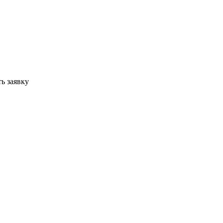
ь заявку