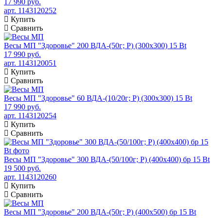
17 990 руб.
арт. 1143120252
Купить
Сравнить
Весы МП "Здоровье" 200 ВДА-(50г; Р) (300х300) 15 Bt
17 990 руб.
арт. 1143120051
Купить
Сравнить
Весы МП "Здоровье" 60 ВДА-(10/20г; Р) (300х300) 15 Bt
17 990 руб.
арт. 1143120254
Купить
Сравнить
Весы МП "Здоровье" 300 ВДА-(50/100г; Р) (400х400) бр 15 Bt
19 500 руб.
арт. 1143120260
Купить
Сравнить
Весы МП "Здоровье" 200 ВДА-(50г; Р) (400х500) бр 15 Bt