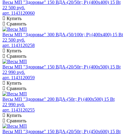
Весы МП "Здоровье" 150 ВДА-(20/50г; Р) (400х400) 15 Bt
22 500 руб.
арт. 1143120060
Купить
Сравнить
Весы МП "Здоровье" 300 ВДА-(50/100г; Р) (400х400) 15 Bt
22 500 руб.
арт. 1143120258
Купить
Сравнить
Весы МП "Здоровье" 150 ВДА-(20/50г; Р) (400х500) 15 Bt
22 990 руб.
арт. 1143120059
Купить
Сравнить
Весы МП "Здоровье" 200 ВДА-(50г; Р) (400х500) 15 Bt
22 990 руб.
арт. 1143120255
Купить
Сравнить
Весы МП "Здоровье" 150 ВДА-(20/50г; Р) (450х600) 15 Bt