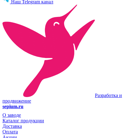
Наш Telegram канал
Разработка и
продвижение
sepium.ru
О заводе
Каталог продукции
Доставка
Оплата
Акции