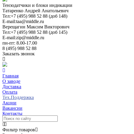
Тензодатчики и блоки индикации
Татаренко Андрей Анатольевич
Тел:
+7 (495) 988 52 88 (доб 148)
E-mail:
taa@middle.ru
Верещагин Максим Викторович
Тел:
+7 (495) 988 52 88 (доб 145)
E-mail:
zip@middle.ru
пн-пт: 8.00-17.00
8 (495) 988 52 88
Заказать звонок
Главная
О заводе
Доставка
Оплата
Тех.Поддержка
Акции
Вакансии
Контакты
Фильтр товаров