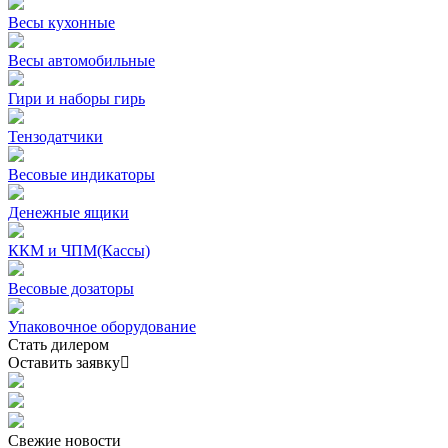
Весы кухонные
Весы автомобильные
Гири и наборы гирь
Тензодатчики
Весовые индикаторы
Денежные ящики
ККМ и ЧПМ(Кассы)
Весовые дозаторы
Упаковочное оборудование
Стать дилером
Оставить заявку
Свежие
новости