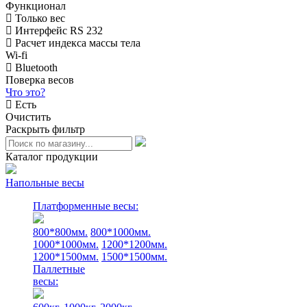
Функционал
Только вес
Интерфейс RS 232
Расчет индекса массы тела
Wi-fi
Bluetooth
Поверка весов
Что это?
Есть
Очистить
Раскрыть фильтр
Каталог продукции
Напольные весы
Платформенные весы:
800*800мм.
800*1000мм.
1000*1000мм.
1200*1200мм.
1200*1500мм.
1500*1500мм.
Паллетные
весы: