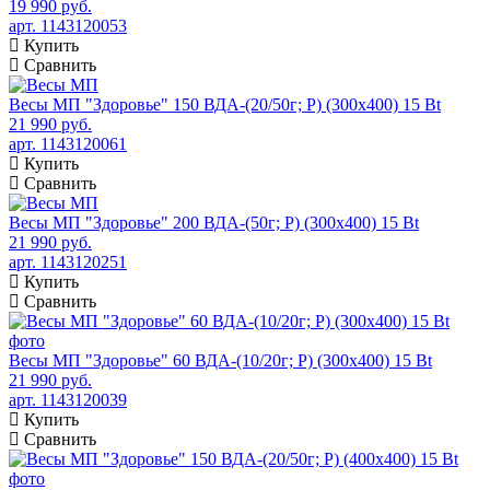
19 990 руб.
арт. 1143120053
Купить
Сравнить
Весы МП "Здоровье" 150 ВДА-(20/50г; Р) (300х400) 15 Bt
21 990 руб.
арт. 1143120061
Купить
Сравнить
Весы МП "Здоровье" 200 ВДА-(50г; Р) (300х400) 15 Bt
21 990 руб.
арт. 1143120251
Купить
Сравнить
Весы МП "Здоровье" 60 ВДА-(10/20г; Р) (300х400) 15 Bt
21 990 руб.
арт. 1143120039
Купить
Сравнить