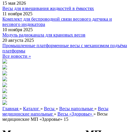
15 мая 2026
Весы для взвешивания жидкостей в ёмкостях
11 ноября 2025
Комплект для беспроводной связи весового датчика и
весового индикатора
10 ноября 2025
Модуль радиоканала для крановых весов
20 августа 2025
Промышленные платформенные весы с механизмом подъёма
платформы
Все новости »
Главная
»
Каталог
»
Весы
»
Весы напольные
»
Весы
медицинские напольные
»
Весы «Здоровье»
»
Весы
медицинские МП «Здоровье» 15