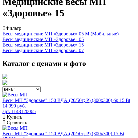
Медицинские весы МП
«Здоровье» 15
Фильтр
Весы медицинские МП «Здоровье» 05 М (Мобильные)
Весы медицинские МП «Здоровье» 05
Весы медицинские МП «Здоровье» 15
Весы медицинские МП «Здоровье» 07
Каталог с ценами и фото
Весы МП "Здоровье" 150 ВДА-(20/50г; Р) (300х300) бр 15 Bt
14 990 руб.
арт. 1143120065
Купить
Сравнить
Весы МП "Здоровье" 150 ВДА-(20/50г; Р) (300х300) 15 Bt