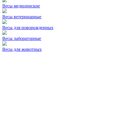
Весы медицинские
Весы ветеринарные
Весы для новорожденных
Весы лабораторные
Весы для животных