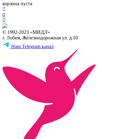
корзина пуста
0
© 1992-2023 «МИДЛ»
г. Лобня, Железнодорожная ул. д.10
Наш Telegram канал