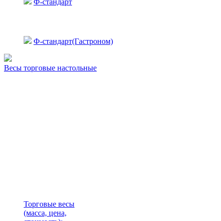
Ф-стандарт
Ф-стандарт(Гастроном)
Весы торговые настольные
Торговые весы
(масса, цена,