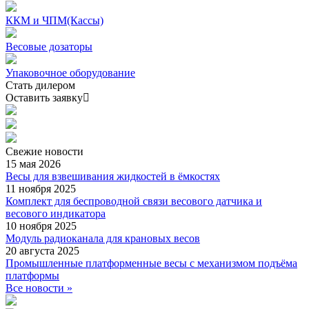
ККМ и ЧПМ(Кассы)
Весовые дозаторы
Упаковочное оборудование
Стать дилером
Оставить заявку
Свежие
новости
15 мая 2026
Весы для взвешивания жидкостей в ёмкостях
11 ноября 2025
Комплект для беспроводной связи весового датчика и
весового индикатора
10 ноября 2025
Модуль радиоканала для крановых весов
20 августа 2025
Промышленные платформенные весы с механизмом подъёма
платформы
Все новости »