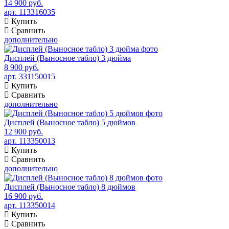
14 900 руб.
арт. 113316035
Купить
Сравнить
дополнительно
Дисплей (Выносное табло) 3 дюйма
8 900 руб.
арт. 331150015
Купить
Сравнить
дополнительно
Дисплей (Выносное табло) 5 дюймов
12 900 руб.
арт. 113350013
Купить
Сравнить
дополнительно
Дисплей (Выносное табло) 8 дюймов
16 900 руб.
арт. 113350014
Купить
Сравнить