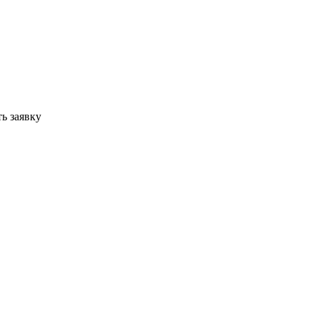
ь заявку