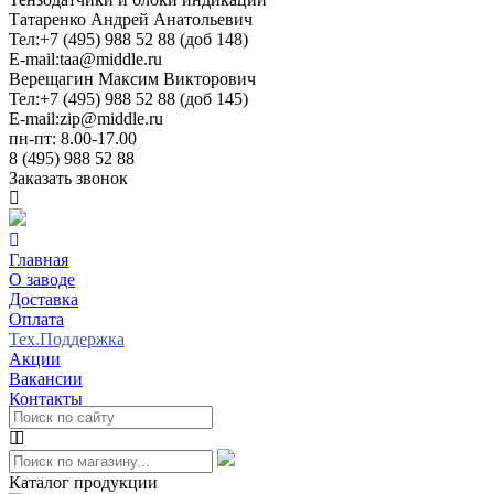
Татаренко Андрей Анатольевич
Тел:
+7 (495) 988 52 88 (доб 148)
E-mail:
taa@middle.ru
Верещагин Максим Викторович
Тел:
+7 (495) 988 52 88 (доб 145)
E-mail:
zip@middle.ru
пн-пт: 8.00-17.00
8 (495) 988 52 88
Заказать звонок
Главная
О заводе
Доставка
Оплата
Тех.Поддержка
Акции
Вакансии
Контакты
Каталог продукции