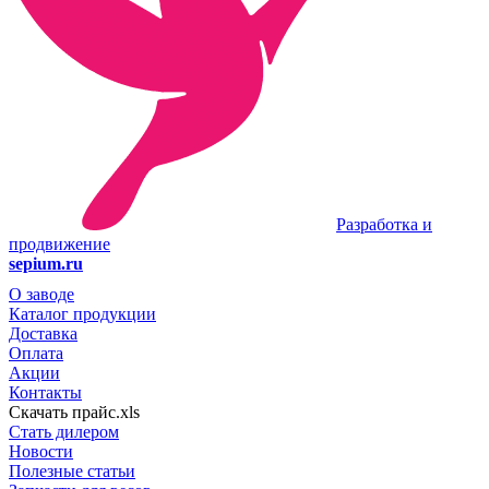
Разработка и
продвижение
sepium.ru
О заводе
Каталог продукции
Доставка
Оплата
Акции
Контакты
Скачать прайс.xls
Стать дилером
Новости
Полезные статьи