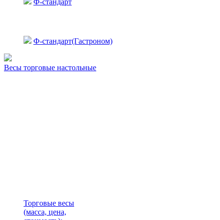
Ф-стандарт
Ф-стандарт(Гастроном)
Весы торговые настольные
Торговые весы
(масса, цена,