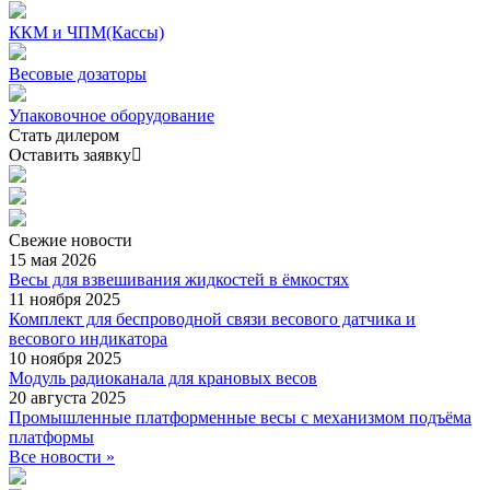
ККМ и ЧПМ(Кассы)
Весовые дозаторы
Упаковочное оборудование
Стать дилером
Оставить заявку
Свежие
новости
15 мая 2026
Весы для взвешивания жидкостей в ёмкостях
11 ноября 2025
Комплект для беспроводной связи весового датчика и
весового индикатора
10 ноября 2025
Модуль радиоканала для крановых весов
20 августа 2025
Промышленные платформенные весы с механизмом подъёма
платформы
Все новости »