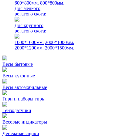
600*800мм.
800*800мм.
Для мелкого
рогатого скота:
Для крупного
рогатого скота:
1000*1000мм.
2000*1000мм.
2000*1200мм.
2000*1500мм.
Весы бытовые
Весы кухонные
Весы автомобильные
Гири и наборы гирь
Тензодатчики
Весовые индикаторы
Денежные ящики