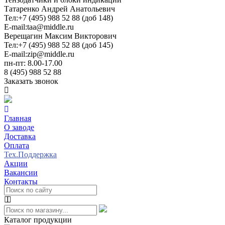
Татаренко Андрей Анатольевич
Тел:
+7 (495) 988 52 88 (доб 148)
E-mail:
taa@middle.ru
Верещагин Максим Викторович
Тел:
+7 (495) 988 52 88 (доб 145)
E-mail:
zip@middle.ru
пн-пт: 8.00-17.00
8 (495) 988 52 88
Заказать звонок
Главная
О заводе
Доставка
Оплата
Тех.Поддержка
Акции
Вакансии
Контакты
Каталог продукции