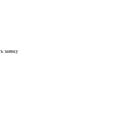
ь заявку