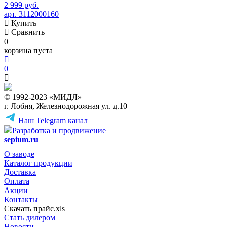
2 999 руб.
арт. 3112000160
Купить
Сравнить
0
корзина пуста
0
© 1992-2023 «МИДЛ»
г. Лобня, Железнодорожная ул. д.10
Наш Telegram канал
Разработка и продвижение
sepium.ru
О заводе
Каталог продукции
Доставка
Оплата
Акции
Контакты
Скачать прайс.xls
Стать дилером
Новости