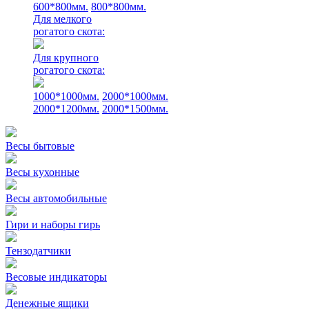
600*800мм.
800*800мм.
Для мелкого
рогатого скота:
Для крупного
рогатого скота:
1000*1000мм.
2000*1000мм.
2000*1200мм.
2000*1500мм.
Весы бытовые
Весы кухонные
Весы автомобильные
Гири и наборы гирь
Тензодатчики
Весовые индикаторы
Денежные ящики