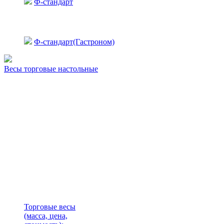
Ф-стандарт
Ф-стандарт(Гастроном)
Весы торговые настольные
Торговые весы
(масса, цена,