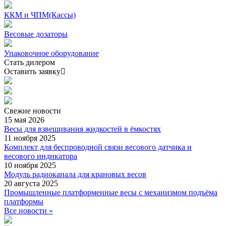
ККМ и ЧПМ(Кассы)
Весовые дозаторы
Упаковочное оборудование
Стать дилером
Оставить заявку
Свежие
новости
15 мая 2026
Весы для взвешивания жидкостей в ёмкостях
11 ноября 2025
Комплект для беспроводной связи весового датчика и
весового индикатора
10 ноября 2025
Модуль радиоканала для крановых весов
20 августа 2025
Промышленные платформенные весы с механизмом подъёма
платформы
Все новости »