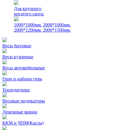
Для крупного
рогатого скота:
1000*1000мм.
2000*1000мм.
2000*1200мм.
2000*1500мм.
Весы бытовые
Весы кухонные
Весы автомобильные
Гири и наборы гирь
Тензодатчики
Весовые индикаторы
Денежные ящики
ККМ и ЧПМ(Кассы)