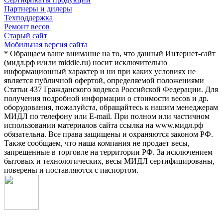
Партнеры и дилеры
Техподдержка
Ремонт весов
Старый сайт
Мобильная версия сайта
* Обращаем ваше внимание на то, что данный Интернет-сайт
(мидл.рф и/или middle.ru) носит исключительно
информационный характер и ни при каких условиях не
является публичной офертой, определяемой положениями
Статьи 437 Гражданского кодекса Российской Федерации. Для
получения подробной информации о стоимости весов и др.
оборудования, пожалуйста, обращайтесь к нашим менеджерам
МИДЛ по телефону или E-mail. При полном или частичном
использовании материалов сайта ссылка на www.мидл.рф
обязательна. Все права защищены и охраняются законом РФ.
Также сообщаем, что наша компания не продает весы,
запрещенные в торговле на территории РФ. За исключением
бытовых и технологических, весы МИДЛ сертифицированы,
поверены и поставляются с паспортом.