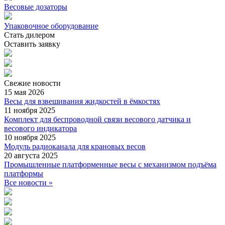
Весовые дозаторы
Упаковочное оборудование
Стать дилером
Оставить заявку
Свежие
новости
15 мая 2026
Весы для взвешивания жидкостей в ёмкостях
11 ноября 2025
Комплект для беспроводной связи весового датчика и
весового индикатора
10 ноября 2025
Модуль радиоканала для крановых весов
20 августа 2025
Промышленные платформенные весы с механизмом подъёма
платформы
Все новости »