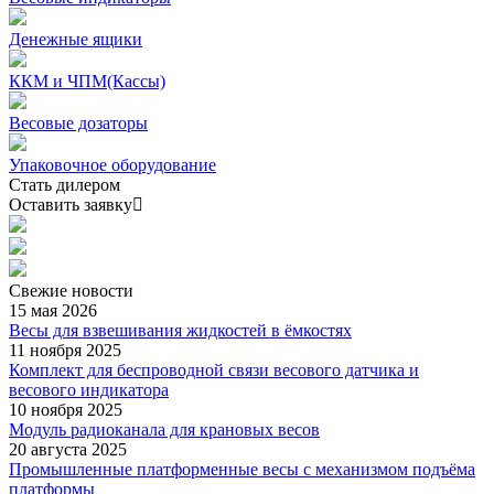
Денежные ящики
ККМ и ЧПМ(Кассы)
Весовые дозаторы
Упаковочное оборудование
Стать дилером
Оставить заявку
Свежие
новости
15 мая 2026
Весы для взвешивания жидкостей в ёмкостях
11 ноября 2025
Комплект для беспроводной связи весового датчика и
весового индикатора
10 ноября 2025
Модуль радиоканала для крановых весов
20 августа 2025
Промышленные платформенные весы с механизмом подъёма
платформы