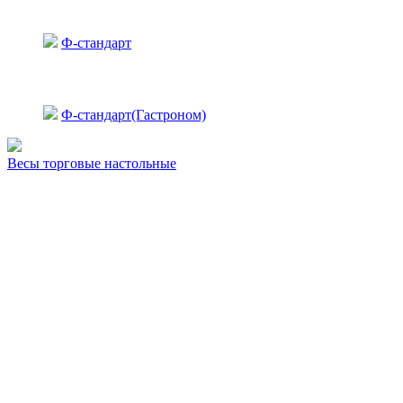
Ф-стандарт
Ф-стандарт(Гастроном)
Весы торговые настольные