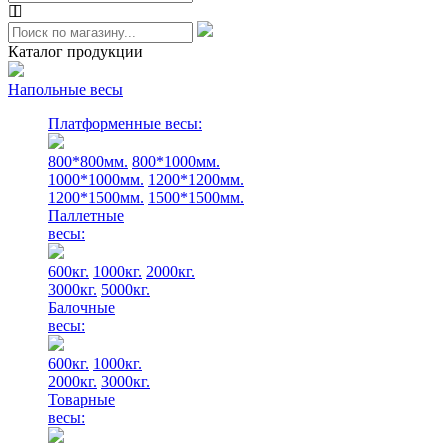
Каталог продукции
Напольные весы
Платформенные весы:
800*800мм.
800*1000мм.
1000*1000мм.
1200*1200мм.
1200*1500мм.
1500*1500мм.
Паллетные
весы:
600кг.
1000кг.
2000кг.
3000кг.
5000кг.
Балочные
весы:
600кг.
1000кг.
2000кг.
3000кг.
Товарные
весы: