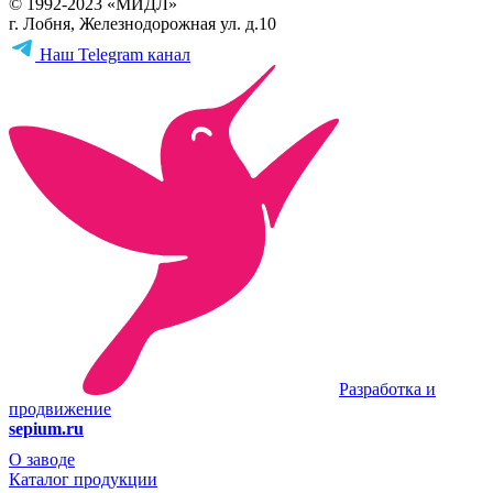
© 1992-2023 «МИДЛ»
г. Лобня, Железнодорожная ул. д.10
Наш Telegram канал
Разработка и
продвижение
sepium.ru
О заводе
Каталог продукции