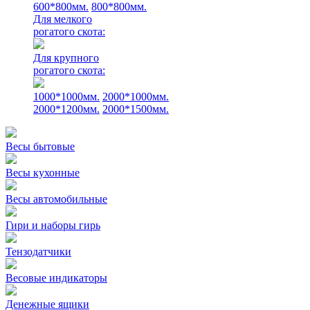
600*800мм.
800*800мм.
Для мелкого
рогатого скота:
Для крупного
рогатого скота:
1000*1000мм.
2000*1000мм.
2000*1200мм.
2000*1500мм.
Весы бытовые
Весы кухонные
Весы автомобильные
Гири и наборы гирь
Тензодатчики
Весовые индикаторы
Денежные ящики