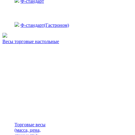
Ф-стандарт
Ф-стандарт(Гастроном)
Весы торговые настольные
Торговые весы
(масса, цена,