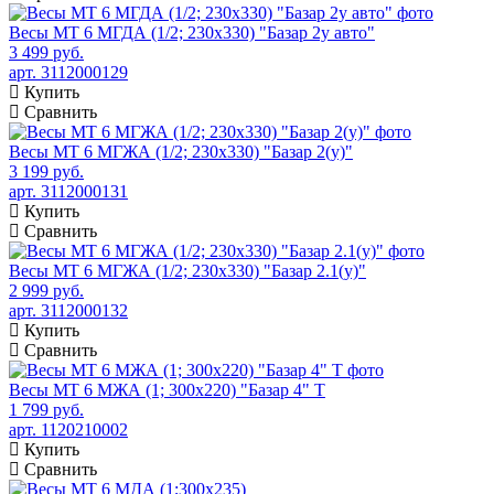
Весы МТ 6 МГДА (1/2; 230х330) "Базар 2у авто"
3 499 руб.
арт. 3112000129
Купить
Сравнить
Весы МТ 6 МГЖА (1/2; 230х330) "Базар 2(у)"
3 199 руб.
арт. 3112000131
Купить
Сравнить
Весы МТ 6 МГЖА (1/2; 230х330) "Базар 2.1(у)"
2 999 руб.
арт. 3112000132
Купить
Сравнить
Весы МТ 6 МЖА (1; 300х220) "Базар 4" Т
1 799 руб.
арт. 1120210002
Купить
Сравнить