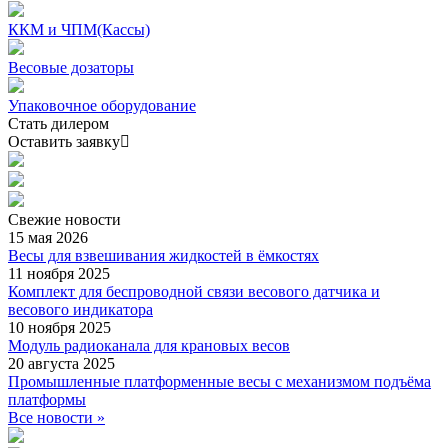
ККМ и ЧПМ(Кассы)
Весовые дозаторы
Упаковочное оборудование
Стать дилером
Оставить заявку
Свежие
новости
15 мая 2026
Весы для взвешивания жидкостей в ёмкостях
11 ноября 2025
Комплект для беспроводной связи весового датчика и
весового индикатора
10 ноября 2025
Модуль радиоканала для крановых весов
20 августа 2025
Промышленные платформенные весы с механизмом подъёма
платформы
Все новости »