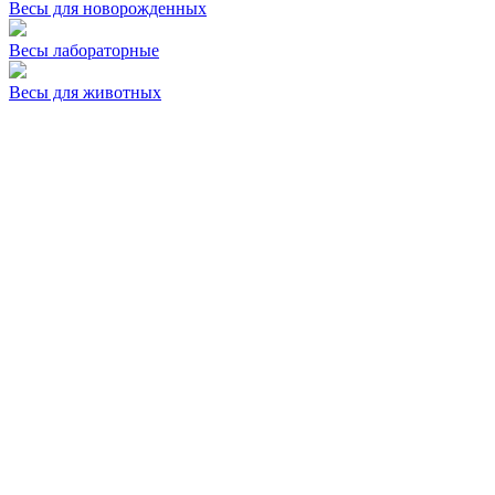
Весы для новорожденных
Весы лабораторные
Весы для животных