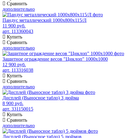
Сравнить
дополнительно
Пандус металлический 1000x800x115/Л
11 900 руб.
арт. 113360043
Купить
Сравнить
дополнительно
Защитное ограждение весов "Циклоп" 1000х1000
12 900 руб.
арт. 113316038
Купить
Сравнить
дополнительно
Дисплей (Выносное табло) 3 дюйма
8 900 руб.
арт. 331150015
Купить
Сравнить
дополнительно
Дисплей (Выносное табло) 5 дюймов