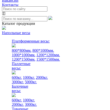
Вакансии
Контакты
Каталог продукции
Напольные весы
Платформенные весы:
800*800мм.
800*1000мм.
1000*1000мм.
1200*1200мм.
1200*1500мм.
1500*1500мм.
Паллетные
весы:
600кг.
1000кг.
2000кг.
3000кг.
5000кг.
Балочные
весы:
600кг.
1000кг.
2000кг.
3000кг.
Товарные