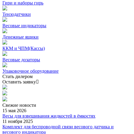
Гири и наборы гирь
Тензодатчики
Весовые индикаторы
Денежные ящики
ККМ и ЧПМ(Кассы)
Весовые дозаторы
Упаковочное оборудование
Стать дилером
Оставить заявку
Свежие
новости
15 мая 2026
Весы для взвешивания жидкостей в ёмкостях
11 ноября 2025
Комплект для беспроводной связи весового датчика и
весового индикатора