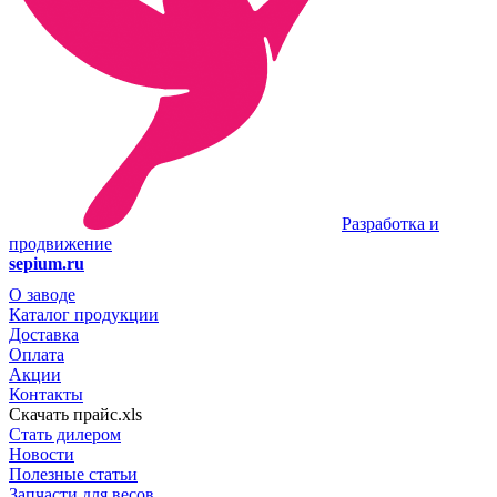
Разработка и
продвижение
sepium.ru
О заводе
Каталог продукции
Доставка
Оплата
Акции
Контакты
Скачать прайс.xls
Стать дилером
Новости
Полезные статьи
Запчасти для весов