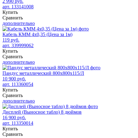
2 990 руб.
арт. 133141008
Купить
Сравнить
дополнительно
Кабель КММ 4х0,35 (Цена за 1м)
119 руб.
арт. 339999062
Купить
Сравнить
дополнительно
Пандус металлический 800x800x115/Л
10 900 руб.
арт. 113360054
Купить
Сравнить
дополнительно
Дисплей (Выносное табло) 8 дюймов
16 900 руб.
арт. 113350014
Купить
Сравнить