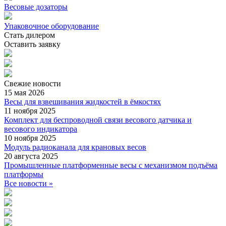
Весовые дозаторы
Упаковочное оборудование
Стать дилером
Оставить заявку
Свежие
новости
15 мая 2026
Весы для взвешивания жидкостей в ёмкостях
11 ноября 2025
Комплект для беспроводной связи весового датчика и
весового индикатора
10 ноября 2025
Модуль радиоканала для крановых весов
20 августа 2025
Промышленные платформенные весы с механизмом подъёма
платформы
Все новости »