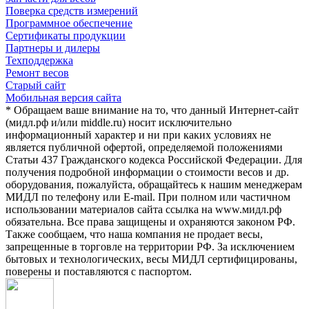
Поверка средств измерений
Программное обеспечение
Сертификаты продукции
Партнеры и дилеры
Техподдержка
Ремонт весов
Старый сайт
Мобильная версия сайта
* Обращаем ваше внимание на то, что данный Интернет-сайт
(мидл.рф и/или middle.ru) носит исключительно
информационный характер и ни при каких условиях не
является публичной офертой, определяемой положениями
Статьи 437 Гражданского кодекса Российской Федерации. Для
получения подробной информации о стоимости весов и др.
оборудования, пожалуйста, обращайтесь к нашим менеджерам
МИДЛ по телефону или E-mail. При полном или частичном
использовании материалов сайта ссылка на www.мидл.рф
обязательна. Все права защищены и охраняются законом РФ.
Также сообщаем, что наша компания не продает весы,
запрещенные в торговле на территории РФ. За исключением
бытовых и технологических, весы МИДЛ сертифицированы,
поверены и поставляются с паспортом.