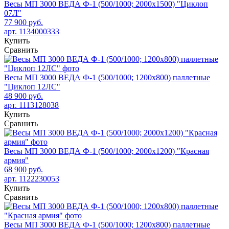
Весы МП 3000 ВЕДА Ф-1 (500/1000; 2000х1500) "Циклоп
07Л"
77 900 руб.
арт. 1134000333
Купить
Сравнить
Весы МП 3000 ВЕДА Ф-1 (500/1000; 1200х800) паллетные
"Циклоп 12ЛС"
48 900 руб.
арт. 1113128038
Купить
Сравнить
Весы МП 3000 ВЕДА Ф-1 (500/1000; 2000х1200) "Красная
армия"
68 900 руб.
арт. 1122230053
Купить
Сравнить
Весы МП 3000 ВЕДА Ф-1 (500/1000; 1200х800) паллетные