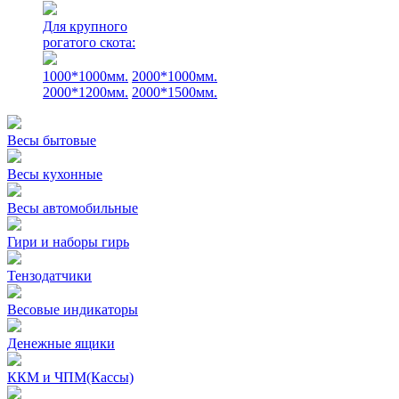
Для крупного
рогатого скота:
1000*1000мм.
2000*1000мм.
2000*1200мм.
2000*1500мм.
Весы бытовые
Весы кухонные
Весы автомобильные
Гири и наборы гирь
Тензодатчики
Весовые индикаторы
Денежные ящики
ККМ и ЧПМ(Кассы)