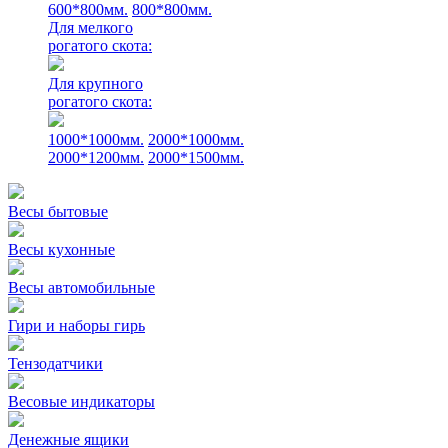
600*800мм.
800*800мм.
Для мелкого
рогатого скота:
Для крупного
рогатого скота:
1000*1000мм.
2000*1000мм.
2000*1200мм.
2000*1500мм.
Весы бытовые
Весы кухонные
Весы автомобильные
Гири и наборы гирь
Тензодатчики
Весовые индикаторы
Денежные ящики