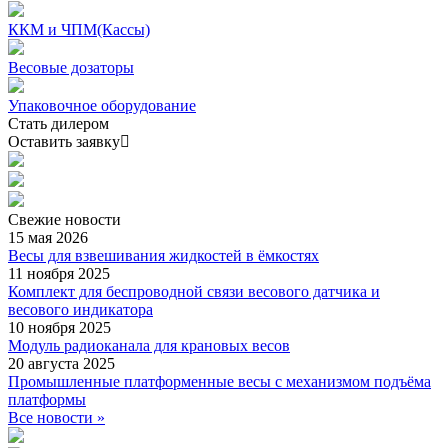
ККМ и ЧПМ(Кассы)
Весовые дозаторы
Упаковочное оборудование
Стать дилером
Оставить заявку
Свежие
новости
15 мая 2026
Весы для взвешивания жидкостей в ёмкостях
11 ноября 2025
Комплект для беспроводной связи весового датчика и
весового индикатора
10 ноября 2025
Модуль радиоканала для крановых весов
20 августа 2025
Промышленные платформенные весы с механизмом подъёма
платформы
Все новости »