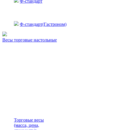
Ф-стандарт
Ф-стандарт(Гастроном)
Весы торговые настольные
Торговые весы
(масса, цена,