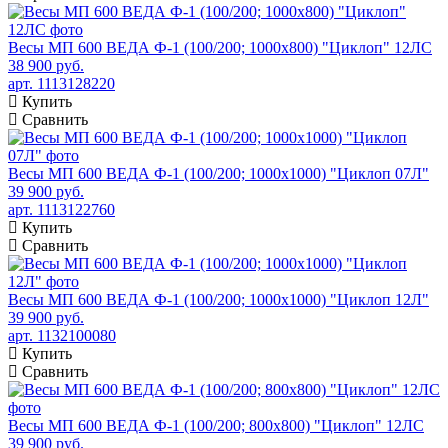
Весы МП 600 ВЕДА Ф-1 (100/200; 1000х800) "Циклоп" 12ЛС
38 900 руб.
арт. 1113128220
Купить
Сравнить
Весы МП 600 ВЕДА Ф-1 (100/200; 1000х1000) "Циклоп 07Л"
39 900 руб.
арт. 1113122760
Купить
Сравнить
Весы МП 600 ВЕДА Ф-1 (100/200; 1000х1000) "Циклоп 12Л"
39 900 руб.
арт. 1132100080
Купить
Сравнить
Весы МП 600 ВЕДА Ф-1 (100/200; 800х800) "Циклоп" 12ЛС
39 900 руб.