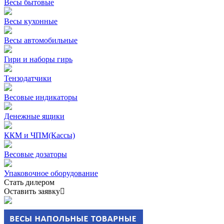
Весы бытовые
Весы кухонные
Весы автомобильные
Гири и наборы гирь
Тензодатчики
Весовые индикаторы
Денежные ящики
ККМ и ЧПМ(Кассы)
Весовые дозаторы
Упаковочное оборудование
Стать дилером
Оставить заявку