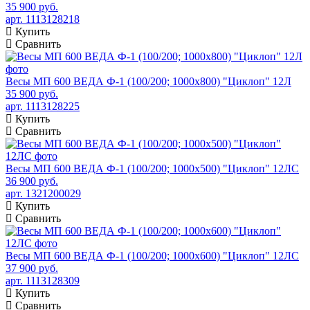
35 900 руб.
арт. 1113128218
Купить
Сравнить
Весы МП 600 ВЕДА Ф-1 (100/200; 1000х800) "Циклоп" 12Л
35 900 руб.
арт. 1113128225
Купить
Сравнить
Весы МП 600 ВЕДА Ф-1 (100/200; 1000х500) "Циклоп" 12ЛС
36 900 руб.
арт. 1321200029
Купить
Сравнить
Весы МП 600 ВЕДА Ф-1 (100/200; 1000х600) "Циклоп" 12ЛС
37 900 руб.
арт. 1113128309
Купить
Сравнить