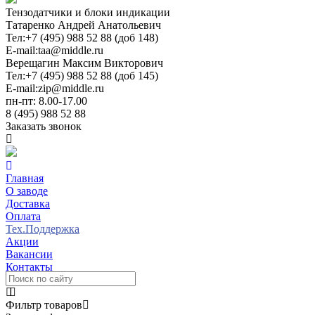
Тензодатчики и блоки индикации
Татаренко Андрей Анатольевич
Тел:
+7 (495) 988 52 88 (доб 148)
E-mail:
taa@middle.ru
Верещагин Максим Викторович
Тел:
+7 (495) 988 52 88 (доб 145)
E-mail:
zip@middle.ru
пн-пт: 8.00-17.00
8 (495) 988 52 88
Заказать звонок
Главная
О заводе
Доставка
Оплата
Тех.Поддержка
Акции
Вакансии
Контакты
Фильтр товаров