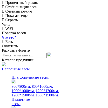
Процентный режим
Стабилизация веса
Счетный режим
Показать еще
Скрыть
Wi-fi
WiFi
Поверка весов
Что это?
Есть
Очистить
Раскрыть фильтр
Каталог продукции
Напольные весы
Платформенные весы:
800*800мм.
800*1000мм.
1000*1000мм.
1200*1200мм.
1200*1500мм.
1500*1500мм.
Паллетные
весы: