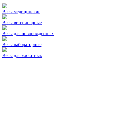
Весы медицинские
Весы ветеринарные
Весы для новорожденных
Весы лабораторные
Весы для животных