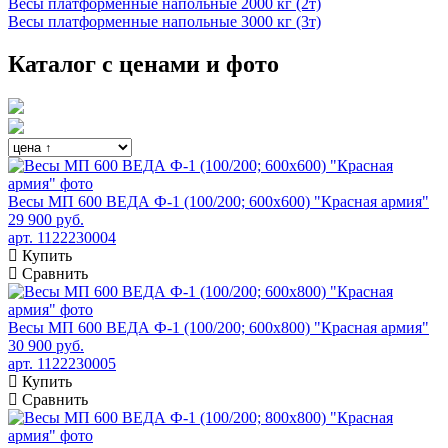
Весы платформенные напольные 2000 кг (2т)
Весы платформенные напольные 3000 кг (3т)
Каталог с ценами и фото
Весы МП 600 ВЕДА Ф-1 (100/200; 600х600) "Красная армия"
29 900 руб.
арт. 1122230004
Купить
Сравнить
Весы МП 600 ВЕДА Ф-1 (100/200; 600х800) "Красная армия"
30 900 руб.
арт. 1122230005
Купить
Сравнить