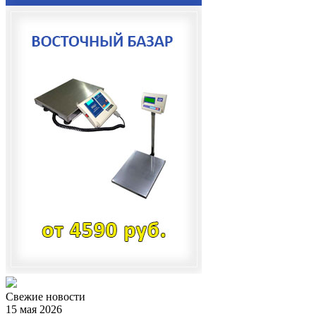
Свежие
новости
15 мая 2026