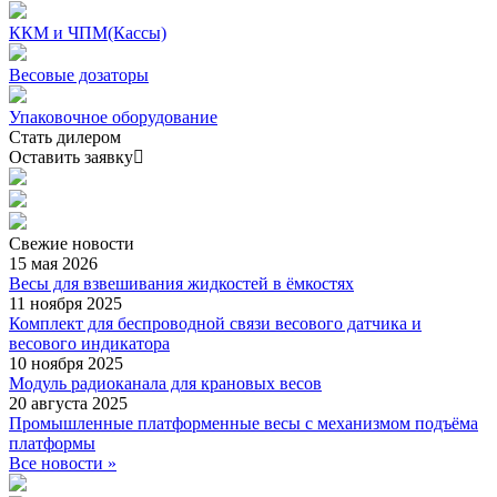
ККМ и ЧПМ(Кассы)
Весовые дозаторы
Упаковочное оборудование
Стать дилером
Оставить заявку
Свежие
новости
15 мая 2026
Весы для взвешивания жидкостей в ёмкостях
11 ноября 2025
Комплект для беспроводной связи весового датчика и
весового индикатора
10 ноября 2025
Модуль радиоканала для крановых весов
20 августа 2025
Промышленные платформенные весы с механизмом подъёма
платформы
Все новости »