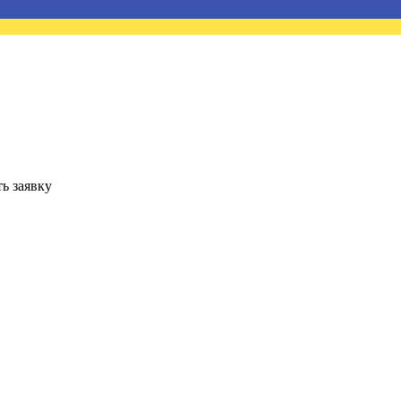
ь заявку