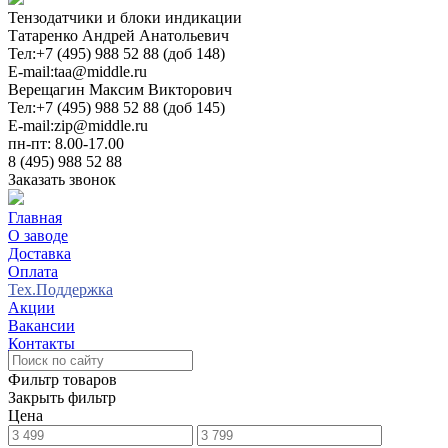
Тензодатчики и блоки индикации
Татаренко Андрей Анатольевич
Тел:
+7 (495) 988 52 88 (доб 148)
E-mail:
taa@middle.ru
Верещагин Максим Викторович
Тел:
+7 (495) 988 52 88 (доб 145)
E-mail:
zip@middle.ru
пн-пт: 8.00-17.00
8 (495) 988 52 88
Заказать звонок
Главная
О заводе
Доставка
Оплата
Тех.Поддержка
Акции
Вакансии
Контакты
0
Фильтр товаров
Закрыть фильтр
Цена