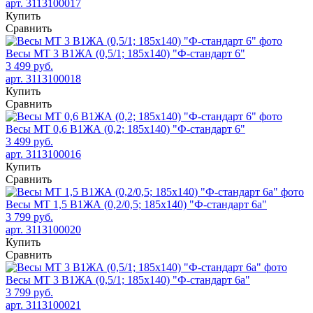
арт. 3113100017
Купить
Сравнить
Весы МТ 3 В1ЖА (0,5/1; 185х140) "Ф-стандарт 6"
3 499 руб.
арт. 3113100018
Купить
Сравнить
Весы МТ 0,6 В1ЖА (0,2; 185х140) "Ф-стандарт 6"
3 499 руб.
арт. 3113100016
Купить
Сравнить
Весы МТ 1,5 В1ЖА (0,2/0,5; 185х140) "Ф-стандарт 6а"
3 799 руб.
арт. 3113100020
Купить
Сравнить
Весы МТ 3 В1ЖА (0,5/1; 185х140) "Ф-стандарт 6а"
3 799 руб.
арт. 3113100021