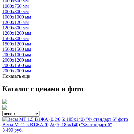
1000х600 мм
1000х750 мм
1000х800 мм
1000х1000 мм
1200х120 мм
1200х800 мм
1200х1200 мм
1500х800 мм
1500х1200 мм
1500х1500 мм
2000х1000 мм
2000х1200 мм
2000х1500 мм
2000х2000 мм
Показать еще
Каталог с ценами и фото
Весы МТ 1,5 В1ЖА (0,2/0,5; 185х140) "Ф-стандарт 6"
3 499 руб.