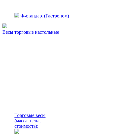
Ф-стандарт(Гастроном)
Весы торговые настольные
Торговые весы
(масса, цена,
стоимость)
: