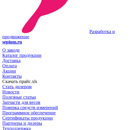
Разработка и
продвижение
sepium.ru
О заводе
Каталог продукции
Доставка
Оплата
Акции
Контакты
Скачать прайс.xls
Стать дилером
Новости
Полезные статьи
Запчасти для весов
Поверка средств измерений
Программное обеспечение
Сертификаты продукции
Партнеры и дилеры
Техподдержка