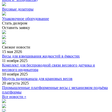
Весовые дозаторы
Упаковочное оборудование
Стать дилером
Оставить заявку
Свежие
новости
15 мая 2026
Весы для взвешивания жидкостей в ёмкостях
11 ноября 2025
Комплект для беспроводной связи весового датчика и
весового индикатора
10 ноября 2025
Модуль радиоканала для крановых весов
20 августа 2025
Промышленные платформенные весы с механизмом подъёма
платформы
Все новости »