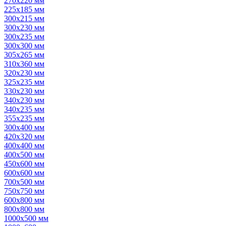
270х220 мм
225х185 мм
300х215 мм
300х230 мм
300х235 мм
300х300 мм
305х265 мм
310х360 мм
320х230 мм
325х235 мм
330х230 мм
340х230 мм
340х235 мм
355х235 мм
300х400 мм
420х320 мм
400х400 мм
400х500 мм
450х600 мм
600х600 мм
700х500 мм
750х750 мм
600х800 мм
800х800 мм
1000х500 мм