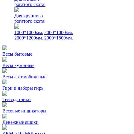
рогатого скота:
Для крупного
рогатого скота:
1000*1000мм.
2000*1000мм.
2000*1200мм.
2000*1500мм.
Весы бытовые
Весы кухонные
Весы автомобильные
Гири и наборы гирь
Тензодатчики
Весовые индикаторы
Денежные ящики
ККМ и ЧПМ(Кассы)