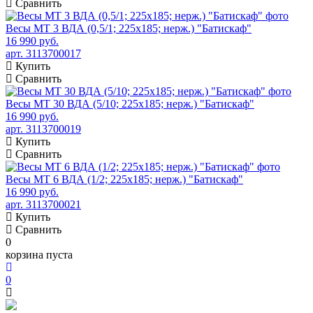
Сравнить
Весы МТ 3 ВДА (0,5/1; 225х185; нерж.) "Батискаф"
16 990 руб.
арт. 3113700017
Купить
Сравнить
Весы МТ 30 ВДА (5/10; 225х185; нерж.) "Батискаф"
16 990 руб.
арт. 3113700019
Купить
Сравнить
Весы МТ 6 ВДА (1/2; 225х185; нерж.) "Батискаф"
16 990 руб.
арт. 3113700021
Купить
Сравнить
0
корзина пуста
0