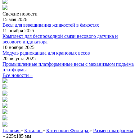
Свежие
новости
15 мая 2026
Весы для взвешивания жидкостей в ёмкостях
11 ноября 2025
Комплект для беспроводной связи весового датчика и
весового индикатора
10 ноября 2025
Модуль радиоканала для крановых весов
20 августа 2025
Промышленные платформенные весы с механизмом подъёма
платформы
Все новости »
Главная
»
Каталог
»
Категории Фильтра
»
Размер платформы
»
225х185 мм