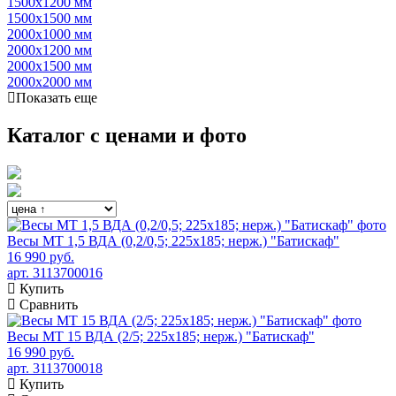
1500х1200 мм
1500х1500 мм
2000х1000 мм
2000х1200 мм
2000х1500 мм
2000х2000 мм
Показать еще
Каталог с ценами и фото
Весы МТ 1,5 ВДА (0,2/0,5; 225х185; нерж.) "Батискаф"
16 990 руб.
арт. 3113700016
Купить
Сравнить
Весы МТ 15 ВДА (2/5; 225х185; нерж.) "Батискаф"
16 990 руб.
арт. 3113700018
Купить