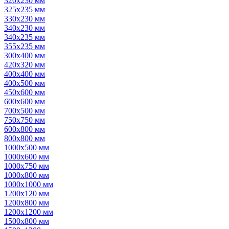
320х230 мм
325х235 мм
330х230 мм
340х230 мм
340х235 мм
355х235 мм
300х400 мм
420х320 мм
400х400 мм
400х500 мм
450х600 мм
600х600 мм
700х500 мм
750х750 мм
600х800 мм
800х800 мм
1000х500 мм
1000х600 мм
1000х750 мм
1000х800 мм
1000х1000 мм
1200х120 мм
1200х800 мм
1200х1200 мм
1500х800 мм