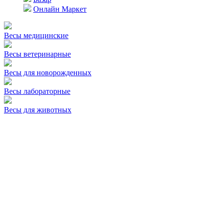
Онлайн Маркет
Весы медицинские
Весы ветеринарные
Весы для новорожденных
Весы лабораторные
Весы для животных