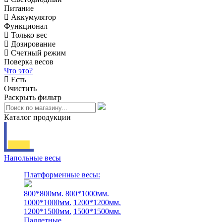
Питание
Аккумулятор
Функционал
Только вес
Дозирование
Счетный режим
Поверка весов
Что это?
Есть
Очистить
Раскрыть фильтр
Каталог продукции
Напольные весы
Платформенные весы:
800*800мм.
800*1000мм.
1000*1000мм.
1200*1200мм.
1200*1500мм.
1500*1500мм.
Паллетные