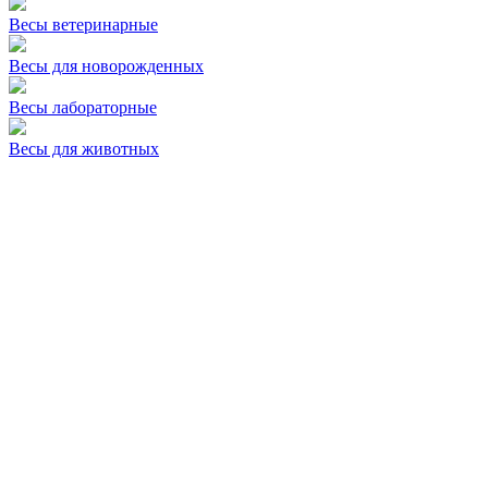
Весы ветеринарные
Весы для новорожденных
Весы лабораторные
Весы для животных