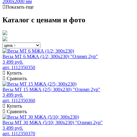
2000х2000 мм
Показать еще
Каталог с ценами и фото
Весы МТ 6 МЖА (1/2; 300х230) "Олимп 2ур"
3 499 руб.
арт. 1112350350
Купить
Сравнить
Весы МТ 15 МЖА (2/5; 300х230) "Олимп 2ур"
3 499 руб.
арт. 1112350360
Купить
Сравнить
Весы МТ 30 МЖА (5/10; 300х230) "Олимп 2ур"
3 499 руб.
арт. 1112350370