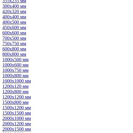
355х235 мм
300х400 мм
420х320 мм
400х400 мм
400х500 мм
450х600 мм
600х600 мм
700х500 мм
750х750 мм
600х800 мм
800х800 мм
1000х500 мм
1000х600 мм
1000х750 мм
1000х800 мм
1000х1000 мм
1200х120 мм
1200х800 мм
1200х1200 мм
1500х800 мм
1500х1200 мм
1500х1500 мм
2000х1000 мм
2000х1200 мм
2000х1500 мм