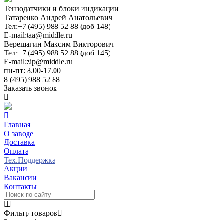
Тензодатчики и блоки индикации
Татаренко Андрей Анатольевич
Тел:
+7 (495) 988 52 88 (доб 148)
E-mail:
taa@middle.ru
Верещагин Максим Викторович
Тел:
+7 (495) 988 52 88 (доб 145)
E-mail:
zip@middle.ru
пн-пт: 8.00-17.00
8 (495) 988 52 88
Заказать звонок
Главная
О заводе
Доставка
Оплата
Тех.Поддержка
Акции
Вакансии
Контакты
Фильтр товаров