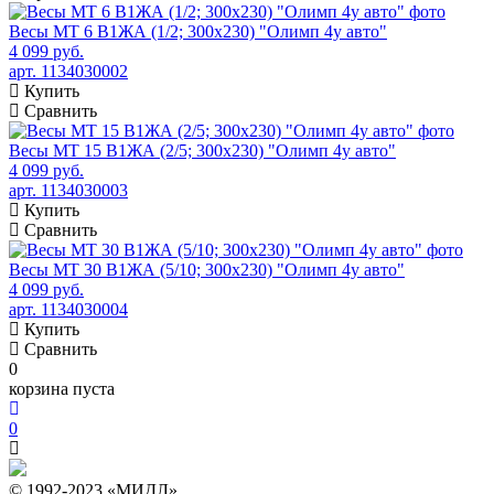
Весы МТ 6 В1ЖА (1/2; 300х230) "Олимп 4у авто"
4 099 руб.
арт. 1134030002
Купить
Сравнить
Весы МТ 15 В1ЖА (2/5; 300х230) "Олимп 4у авто"
4 099 руб.
арт. 1134030003
Купить
Сравнить
Весы МТ 30 В1ЖА (5/10; 300х230) "Олимп 4у авто"
4 099 руб.
арт. 1134030004
Купить
Сравнить
0
корзина пуста
0
© 1992-2023 «МИДЛ»