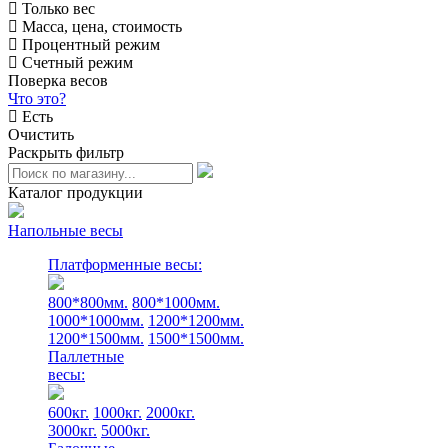
Только вес
Масса, цена, стоимость
Процентный режим
Счетный режим
Поверка весов
Что это?
Есть
Очистить
Раскрыть фильтр
Каталог продукции
Напольные весы
Платформенные весы:
800*800мм.
800*1000мм.
1000*1000мм.
1200*1200мм.
1200*1500мм.
1500*1500мм.
Паллетные
весы:
600кг.
1000кг.
2000кг.
3000кг.
5000кг.