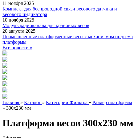
11 ноября 2025
Комплект для беспроводной связи весового датчика и
весового индикатора
10 ноября 2025
Модуль радиоканала для крановых весов
20 августа 2025
Промышленные платформенные весы с механизмом подъёма
платформы
Все новости »
Главная
»
Каталог
»
Категории Фильтра
»
Размер платформы
»
300х230 мм
Платформа весов 300х230 мм