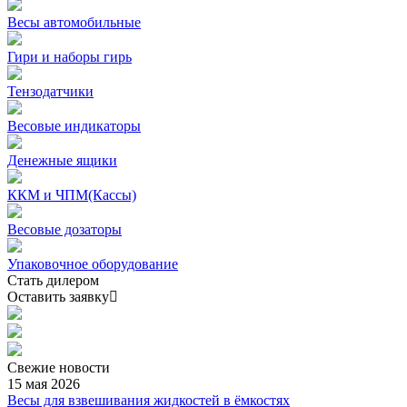
Весы автомобильные
Гири и наборы гирь
Тензодатчики
Весовые индикаторы
Денежные ящики
ККМ и ЧПМ(Кассы)
Весовые дозаторы
Упаковочное оборудование
Стать дилером
Оставить заявку
Свежие
новости
15 мая 2026
Весы для взвешивания жидкостей в ёмкостях