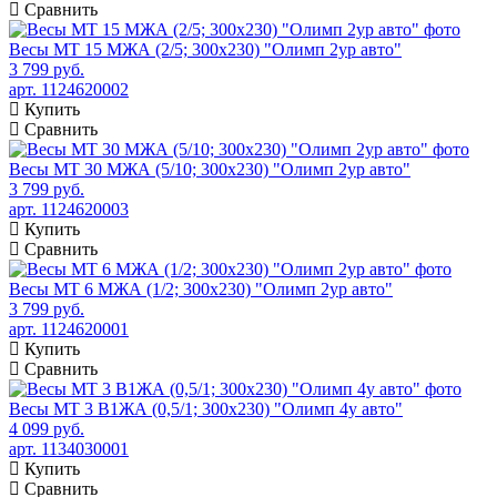
Сравнить
Весы МТ 15 МЖА (2/5; 300х230) "Олимп 2ур авто"
3 799 руб.
арт. 1124620002
Купить
Сравнить
Весы МТ 30 МЖА (5/10; 300х230) "Олимп 2ур авто"
3 799 руб.
арт. 1124620003
Купить
Сравнить
Весы МТ 6 МЖА (1/2; 300х230) "Олимп 2ур авто"
3 799 руб.
арт. 1124620001
Купить
Сравнить
Весы МТ 3 В1ЖА (0,5/1; 300х230) "Олимп 4у авто"
4 099 руб.
арт. 1134030001
Купить
Сравнить