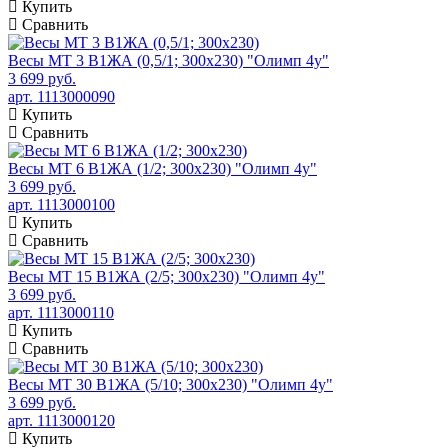
Купить
Сравнить
Весы МТ 3 В1ЖА (0,5/1; 300х230) "Олимп 4у"
3 699 руб.
арт. 1113000090
Купить
Сравнить
Весы МТ 6 В1ЖА (1/2; 300х230) "Олимп 4у"
3 699 руб.
арт. 1113000100
Купить
Сравнить
Весы МТ 15 В1ЖА (2/5; 300х230) "Олимп 4у"
3 699 руб.
арт. 1113000110
Купить
Сравнить
Весы МТ 30 В1ЖА (5/10; 300х230) "Олимп 4у"
3 699 руб.
арт. 1113000120
Купить