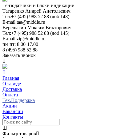
Тензодатчики и блоки индикации
Татаренко Андрей Анатольевич
Тел:
+7 (495) 988 52 88 (доб 148)
E-mail:
taa@middle.ru
Верещагин Максим Викторович
Тел:
+7 (495) 988 52 88 (доб 145)
E-mail:
zip@middle.ru
пн-пт: 8.00-17.00
8 (495) 988 52 88
Заказать звонок
Главная
О заводе
Доставка
Оплата
Тех.Поддержка
Акции
Вакансии
Контакты
Фильтр товаров