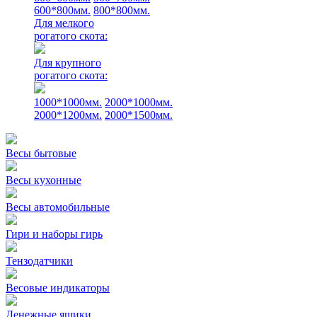
600*800мм.
800*800мм.
Для мелкого
рогатого скота:
Для крупного
рогатого скота:
1000*1000мм.
2000*1000мм.
2000*1200мм.
2000*1500мм.
Весы бытовые
Весы кухонные
Весы автомобильные
Гири и наборы гирь
Тензодатчики
Весовые индикаторы
Денежные ящики