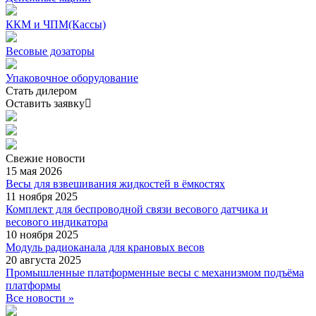
ККМ и ЧПМ(Кассы)
Весовые дозаторы
Упаковочное оборудование
Стать дилером
Оставить заявку
Свежие
новости
15 мая 2026
Весы для взвешивания жидкостей в ёмкостях
11 ноября 2025
Комплект для беспроводной связи весового датчика и
весового индикатора
10 ноября 2025
Модуль радиоканала для крановых весов
20 августа 2025
Промышленные платформенные весы с механизмом подъёма
платформы
Все новости »