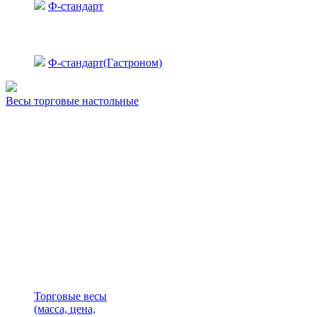
Ф-стандарт
Ф-стандарт(Гастроном)
Весы торговые настольные
Торговые весы
(масса, цена,