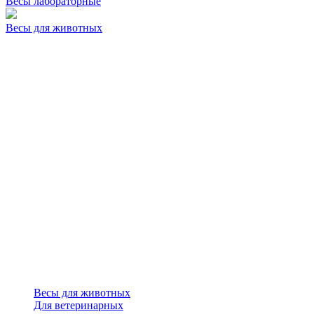
Весы лабораторные
Весы для животных
Весы для животных
Для ветеринарных