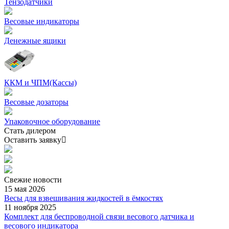
Тензодатчики
Весовые индикаторы
Денежные ящики
ККМ и ЧПМ(Кассы)
Весовые дозаторы
Упаковочное оборудование
Стать дилером
Оставить заявку
Свежие
новости
15 мая 2026
Весы для взвешивания жидкостей в ёмкостях
11 ноября 2025
Комплект для беспроводной связи весового датчика и
весового индикатора