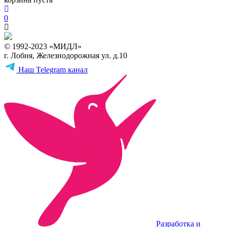
0
© 1992-2023 «МИДЛ»
г. Лобня, Железнодорожная ул. д.10
Наш Telegram канал
Разработка и