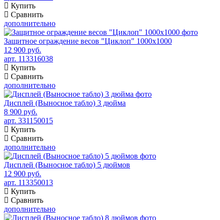
Купить
Сравнить
дополнительно
Защитное ограждение весов "Циклоп" 1000х1000
12 900 руб.
арт. 113316038
Купить
Сравнить
дополнительно
Дисплей (Выносное табло) 3 дюйма
8 900 руб.
арт. 331150015
Купить
Сравнить
дополнительно
Дисплей (Выносное табло) 5 дюймов
12 900 руб.
арт. 113350013
Купить
Сравнить
дополнительно