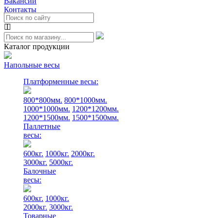
Вакансии
Контакты
Каталог продукции
Напольные весы
Платформенные весы:
800*800мм.
800*1000мм.
1000*1000мм.
1200*1200мм.
1200*1500мм.
1500*1500мм.
Паллетные
весы:
600кг.
1000кг.
2000кг.
3000кг.
5000кг.
Балочные
весы:
600кг.
1000кг.
2000кг.
3000кг.
Товарные