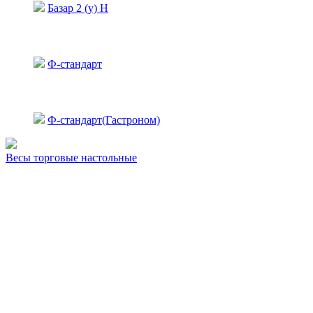
Базар 2 (у) Н
Ф-стандарт
Ф-стандарт(Гастроном)
Весы торговые настольные